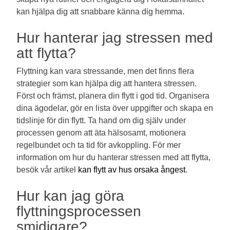
kan hjälpa dig att snabbare känna dig hemma.
Hur hanterar jag stressen med
att flytta?
Flyttning kan vara stressande, men det finns flera
strategier som kan hjälpa dig att hantera stressen.
Först och främst, planera din flytt i god tid. Organisera
dina ägodelar, gör en lista över uppgifter och skapa en
tidslinje för din flytt. Ta hand om dig själv under
processen genom att äta hälsosamt, motionera
regelbundet och ta tid för avkoppling. För mer
information om hur du hanterar stressen med att flytta,
besök vår artikel
kan flytt av hus orsaka ångest
.
Hur kan jag göra
flyttningsprocessen
smidigare?