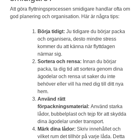
Att göra flyttningsprocessen smidigare handlar ofta om
god planering och organisation. Här är några tips:
Börja tidigt:
Ju tidigare du börjar packa
och organisera, desto mindre stress
kommer du att känna när flyttdagen
närmar sig.
Sortera och rensa:
Innan du börjar
packa, ta dig tid att sortera genom dina
ägodelar och rensa ut saker du inte
behöver eller vill ha med dig till ditt nya
hem.
Använd rätt
förpackningsmaterial:
Använd starka
lådor, bubbelplast och tejp för att skydda
dina ägodelar under transport.
Märk dina lådor:
Skriv innehållet och
vilket rum det tillhör på varje låda. Detta