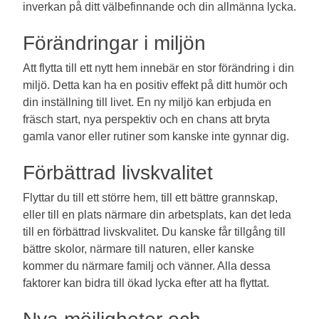
inverkan på ditt välbefinnande och din allmänna lycka.
Förändringar i miljön
Att flytta till ett nytt hem innebär en stor förändring i din
miljö. Detta kan ha en positiv effekt på ditt humör och
din inställning till livet. En ny miljö kan erbjuda en
fräsch start, nya perspektiv och en chans att bryta
gamla vanor eller rutiner som kanske inte gynnar dig.
Förbättrad livskvalitet
Flyttar du till ett större hem, till ett bättre grannskap,
eller till en plats närmare din arbetsplats, kan det leda
till en förbättrad livskvalitet. Du kanske får tillgång till
bättre skolor, närmare till naturen, eller kanske
kommer du närmare familj och vänner. Alla dessa
faktorer kan bidra till ökad lycka efter att ha flyttat.