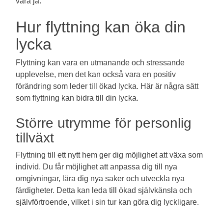
vara ja.
Hur flyttning kan öka din
lycka
Flyttning kan vara en utmanande och stressande
upplevelse, men det kan också vara en positiv
förändring som leder till ökad lycka. Här är några sätt
som flyttning kan bidra till din lycka.
Större utrymme för personlig
tillväxt
Flyttning till ett nytt hem ger dig möjlighet att växa som
individ. Du får möjlighet att anpassa dig till nya
omgivningar, lära dig nya saker och utveckla nya
färdigheter. Detta kan leda till ökad självkänsla och
självförtroende, vilket i sin tur kan göra dig lyckligare.