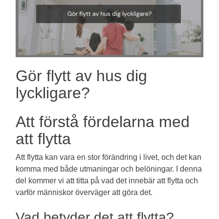
Gör flytt av hus dig
lyckligare?
Att förstå fördelarna med
att flytta
Att flytta kan vara en stor förändring i livet, och det kan
komma med både utmaningar och belöningar. I denna
del kommer vi att titta på vad det innebär att flytta och
varför människor överväger att göra det.
Vad betyder det att flytta?