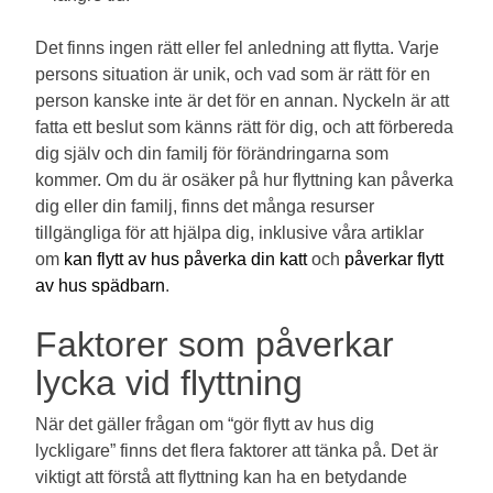
Det finns ingen rätt eller fel anledning att flytta. Varje
persons situation är unik, och vad som är rätt för en
person kanske inte är det för en annan. Nyckeln är att
fatta ett beslut som känns rätt för dig, och att förbereda
dig själv och din familj för förändringarna som
kommer. Om du är osäker på hur flyttning kan påverka
dig eller din familj, finns det många resurser
tillgängliga för att hjälpa dig, inklusive våra artiklar
om
kan flytt av hus påverka din katt
och
påverkar flytt
av hus spädbarn
.
Faktorer som påverkar
lycka vid flyttning
När det gäller frågan om “gör flytt av hus dig
lyckligare” finns det flera faktorer att tänka på. Det är
viktigt att förstå att flyttning kan ha en betydande